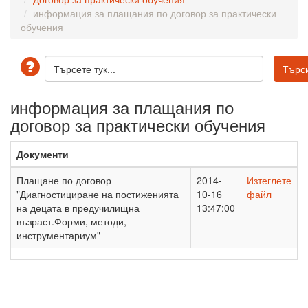
информация за плащания по договор за практически
обучения
информация за плащания по
договор за практически обучения
Документи
Плащане по договор
2014-
Изтеглете
"Диагностициране на постиженията
10-16
файл
на децата в предучилищна
13:47:00
възраст.Форми, методи,
инструментариум"