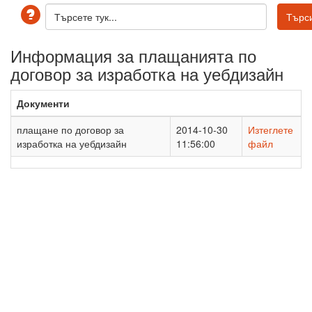
Информация за плащанията по
договор за изработка на уебдизайн
Документи
плащане по договор за
2014-10-30
Изтеглете
изработка на уебдизайн
11:56:00
файл