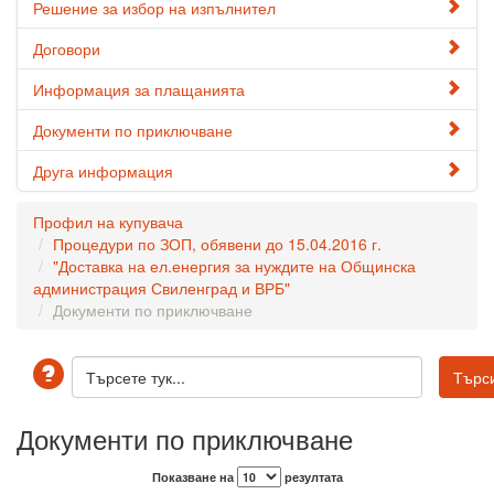
Решение за избор на изпълнител
Договори
Информация за плащанията
Документи по приключване
Друга информация
Профил на купувача
Процедури по ЗОП, обявени до 15.04.2016 г.
"Доставка на ел.енергия за нуждите на Общинска
администрация Свиленград и ВРБ"
Документи по приключване
Документи по приключване
Показване на
резултата