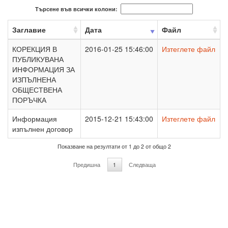
Търсене във всички колони:
Заглавие
Дата
Файл
КОРЕКЦИЯ В
2016-01-25 15:46:00
Изтеглете файл
ПУБЛИКУВАНА
ИНФОРМАЦИЯ ЗА
ИЗПЪЛНЕНА
ОБЩЕСТВЕНА
ПОРЪЧКА
Информация
2015-12-21 15:43:00
Изтеглете файл
изпълнен договор
Показване на резултати от 1 до 2 от общо 2
Предишна
1
Следваща