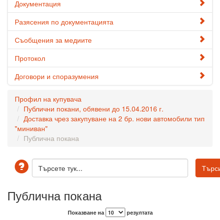
Документация
Разясения по документацията
Съобщения за медиите
Протокол
Договори и споразумения
Профил на купувача
Публични покани, обявени до 15.04.2016 г.
Доставка чрез закупуване на 2 бр. нови автомобили тип
"миниван"
Публична покана
Публична покана
Показване на
резултата