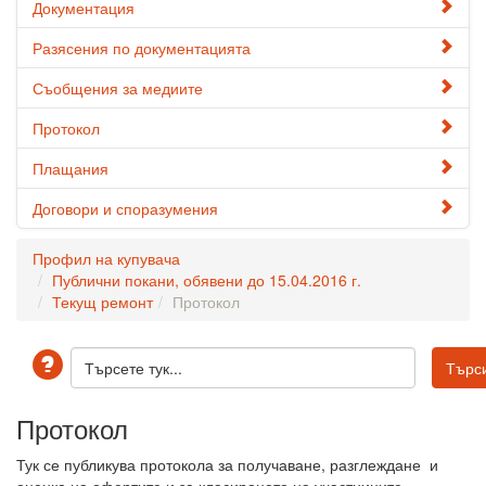
Документация
Разясения по документацията
Съобщения за медиите
Протокол
Плащания
Договори и споразумения
Профил на купувача
Публични покани, обявени до 15.04.2016 г.
Текущ ремонт
Протокол
Протокол
Тук се публикува протокола за получаване, разглеждане и